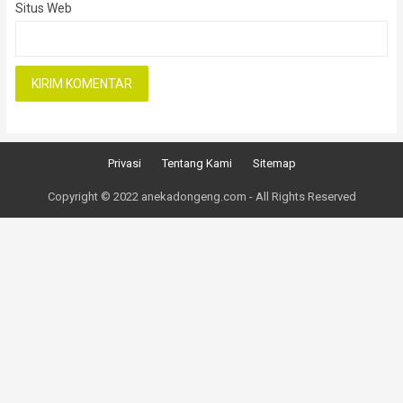
Situs Web
Privasi
Tentang Kami
Sitemap
Copyright © 2022 anekadongeng.com - All Rights Reserved