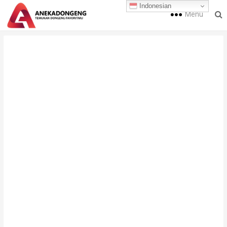
Indonesian
Menu