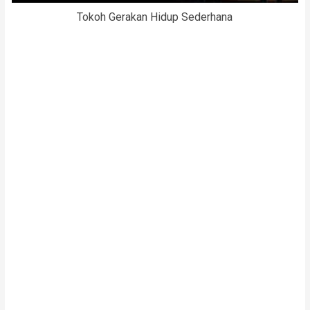
Tokoh Gerakan Hidup Sederhana