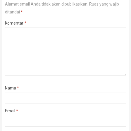
Alamat email Anda tidak akan dipublikasikan.
Ruas yang wajib
ditandai
*
Komentar
*
Nama
*
Email
*