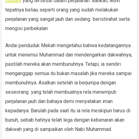
musafir
yang tersesat dalam perjalanan. Bahkan, lebih
tepatnya beliau seperti orang yang sudah melakukan
perjalanan yang sangat jauh dan sedang beristirahat serta
mengisi perbekalan.
Andai penduduk Mekah mengetahui bahwa kedatangannya
untuk menemui Muhammad dan mendengarkan dakwahnya,
pastilah mereka akan membunuhnya. Tetapi, ia sendiri
menganggap semua itu bukan masalah jika mereka sampai
membunuhnya. Asalkan setelah ia berjumpa dengan
seseorang yang telah membuatnya rela menempuh
perjalanan jauh dan bahaya demi menyatakan iman
kepadanya. Barulah pada saat itu ia rela meskipun harus di
bunuh, sebab hatinya telah lega dengan kebenaran akan
dakwah yang di sampaikan oleh Nabi Muhammad.