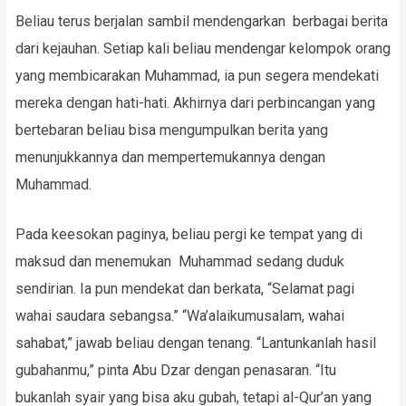
Beliau terus berjalan sambil mendengarkan berbagai berita
dari kejauhan. Setiap kali beliau mendengar kelompok orang
yang membicarakan Muhammad, ia pun segera mendekati
mereka dengan hati-hati. Akhirnya dari perbincangan yang
bertebaran beliau bisa mengumpulkan berita yang
menunjukkannya dan mempertemukannya dengan
Muhammad.
Pada keesokan paginya, beliau pergi ke tempat yang di
maksud dan menemukan Muhammad sedang duduk
sendirian. Ia pun mendekat dan berkata, “Selamat pagi
wahai saudara sebangsa.” “Wa’alaikumusalam, wahai
sahabat,” jawab beliau dengan tenang. “Lantunkanlah hasil
gubahanmu,” pinta Abu Dzar dengan penasaran. “Itu
bukanlah syair yang bisa aku gubah, tetapi al-Qur’an yang