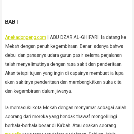
BAB I
Anekadongeng.com
| ABU DZAR AL-GHIFARI. Ia datang ke
Mekah dengan penuh kegembiraan. Benar adanya bahwa
debu dan panasnya udara gurun pasir selama perjalanan
telah menyelimutinya dengan rasa sakit dan penderitaan.
Akan tetapi tujuan yang ingin di capainya membuat ia lupa
akan sakitnya penderitaan dan membangkitkan suka cita
dan kegembiraan dalam jiwanya.
la memasuki kota Mekah dengan menyamar sebagai salah
seorang dari mereka yang hendak thawaf mengelilingi
berhala-berhala besar di Ka’bah. Atau seakan seorang