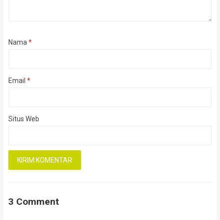
Nama
*
Email
*
Situs Web
3 Comment