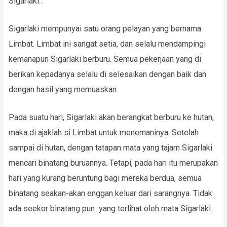
Sigarlaki..
Sigarlaki mempunyai satu orang pelayan yang bernama
Limbat. Limbat ini sangat setia, dan selalu mendampingi
kemanapun Sigarlaki berburu. Semua pekerjaan yang di
berikan kepadanya selalu di selesaikan dengan baik dan
dengan hasil yang memuaskan.
Pada suatu hari, Sigarlaki akan berangkat berburu ke hutan,
maka di ajaklah si Limbat untuk menemaninya. Setelah
sampai di hutan, dengan tatapan mata yang tajam Sigarlaki
mencari binatang buruannya. Tetapi, pada hari itu merupakan
hari yang kurang beruntung bagi mereka berdua, semua
binatang seakan-akan enggan keluar dari sarangnya. Tidak
ada seekor binatang pun yang terlihat oleh mata Sigarlaki.