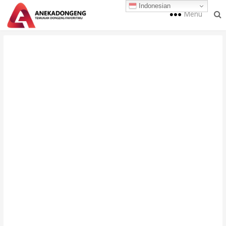
Indonesian
Menu