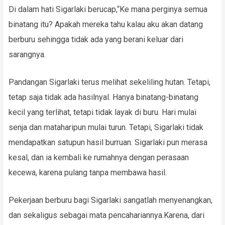
Di dalam hati Sigarlaki berucap,“Ke mana perginya semua
binatang itu? Apakah mereka tahu kalau aku akan datang
berburu sehingga tidak ada yang berani keluar dari
sarangnya.
Pandangan Sigarlaki terus melihat sekeliling hutan. Tetapi,
tetap saja tidak ada hasilnyal. Hanya binatang-binatang
kecil yang terlihat, tetapi tidak layak di buru. Hari mulai
senja dan mataharipun mulai turun. Tetapi, Sigarlaki tidak
mendapatkan satupun hasil burruan. Sigarlaki pun merasa
kesal, dan ia kembali ke rumahnya dengan perasaan
kecewa, karena pulang tanpa membawa hasil.
Pekerjaan berburu bagi Sigarlaki sangatlah menyenangkan,
dan sekaligus sebagai mata pencahariannya.Karena, dari