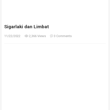
Sigarlaki dan Limbat
11/22/2022
2,366 Views
3 Comments