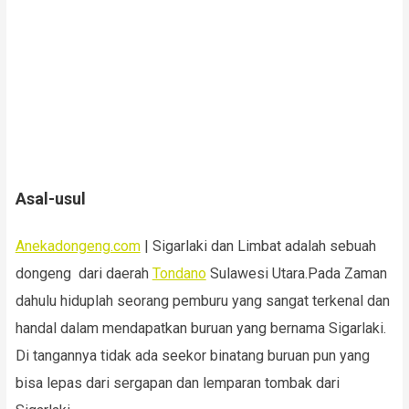
Asal-usul
Anekadongeng.com
| Sigarlaki dan Limbat adalah sebuah
dongeng dari daerah
Tondano
Sulawesi Utara.Pada Zaman
dahulu hiduplah seorang pemburu yang sangat terkenal dan
handal dalam mendapatkan buruan yang bernama Sigarlaki.
Di tangannya tidak ada seekor binatang buruan pun yang
bisa lepas dari sergapan dan lemparan tombak dari